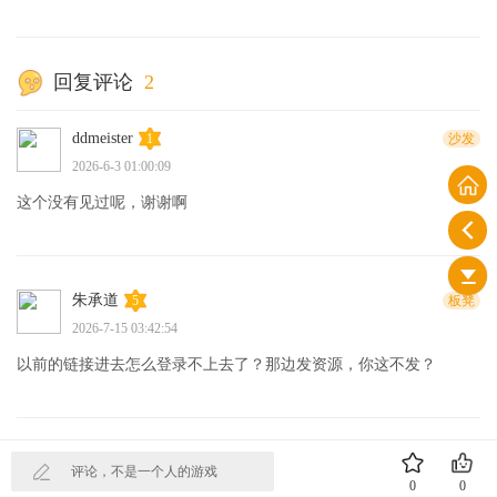
回复评论
2
ddmeister
1
沙发
2026-6-3 01:00:09
这个没有见过呢，谢谢啊
朱承道
5
板凳
2026-7-15 03:42:54
以前的链接进去怎么登录不上去了？那边发资源，你这不发？
评论，不是一个人的游戏
0
0