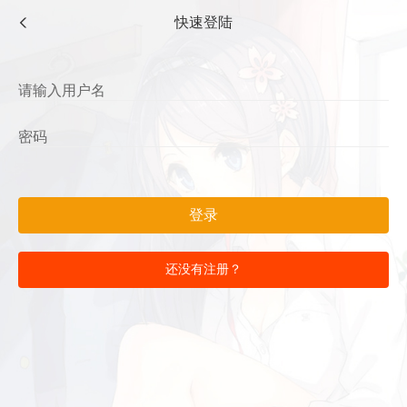
快速登陆
登录
还没有注册？