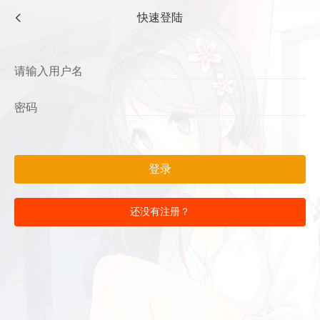
快速登陆
登录
还没有注册？