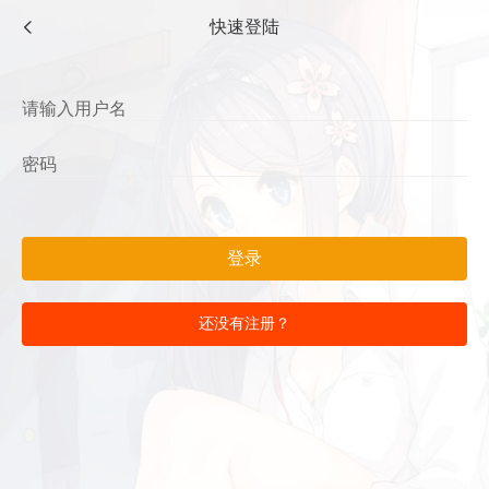
快速登陆
登录
还没有注册？