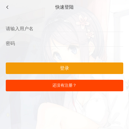
快速登陆
登录
还没有注册？