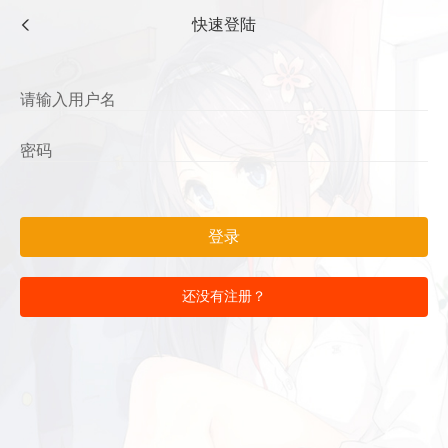
快速登陆
登录
还没有注册？